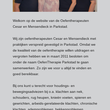
Welkom op de website van de Oefentherapeuten
Cesar en Mensendieck in Parkstad.
Wij zijn
oefentherapeuten Cesar en Mensendieck met
praktijken verspreid gevestigd in Parkstad. Omdat we
de kwaliteit van de oefentherapie willen uitdragen en
vergroten hebben we in maart 2011 besloten om
onder de naam OefenTherapie Parkstad te gaan
samenwerken. Zo zijn we voor u altijd te vinden en
goed bereikbaar.
Bij ons kunt u terecht voor houdings- en
bewegingsadviezen bij o.a. klachten aan nek,
schouders, rug heupen, knieën voeten, spieren en
gewrichten, arbeids-gerelateerde klachten, chronische
klachten, ademproblemen, bekkenproblemen,