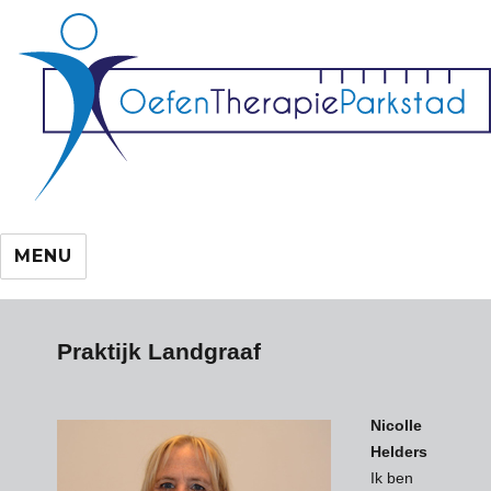
MENU
Praktijk Landgraaf
Nicolle
Helders
Ik ben