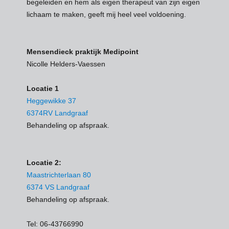
begeleiden en hem als eigen therapeut van zijn eigen
lichaam te maken, geeft mij heel veel voldoening.
Mensendieck praktijk Medipoint
Nicolle Helders-Vaessen
Locatie 1
Heggewikke 37
6374RV Landgraaf
Behandeling op afspraak.
Locatie 2:
Maastrichterlaan 80
6374 VS Landgraaf
Behandeling op afspraak.
Tel: 06-43766990