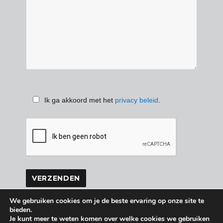
Ik ga akkoord met het
privacy beleid
.
We gebruiken cookies om je de beste ervaring op onze site te
bieden.
Je kunt meer te weten komen over welke cookies we gebruiken