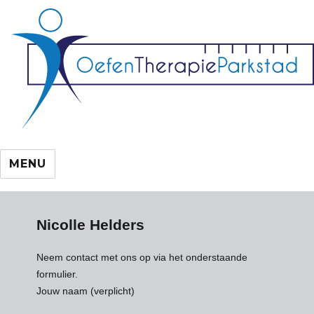
MENU
Nicolle Helders
Neem contact met ons op via het onderstaande
formulier.
Jouw naam (verplicht)